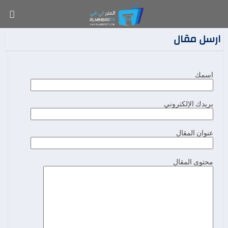
ارسل مقال
اسمك
بريدك الإلكتروني
عنوان المقال
محتوى المقال