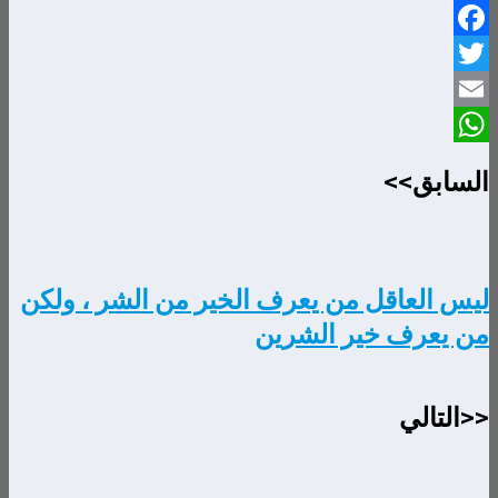
Facebook
Twitter
Email
WhatsApp
السابق>>
ليس العاقل من يعرف الخير من الشر ، ولكن
من يعرف خير الشرين
<<التالي