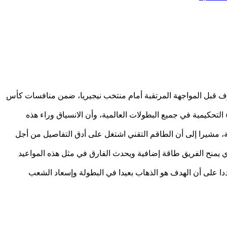
ف قبل المواجهة المرتقبة أمام منتخب نيجيريا، ضمن منافسات كأس
لتحكيمية في جميع البطولات العالمية، وأن الانسياق وراء هذه
ة، مشيرا إلى أن الطاقم التقني اشتغل على أدق التفاصيل من أجل
ي يمنح الفريق طاقة إضافية ويحدث الفارق في مثل هذه المواعيد
ددا على أن الهدف هو الذهاب بعيدا في البطولة وإسعاد الشعب