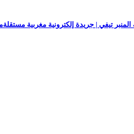
المنبر تيفي | جريدة إلكترونية مغربية مستقل