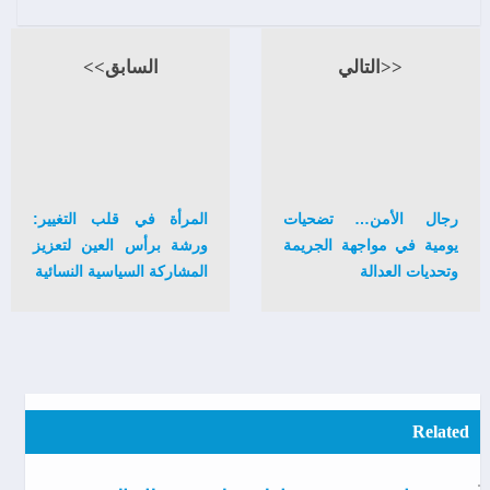
<<التالي
السابق>>
رجال الأمن… تضحيات
المرأة في قلب التغيير:
يومية في مواجهة الجريمة
ورشة برأس العين لتعزيز
وتحديات العدالة
المشاركة السياسية النسائية
Related