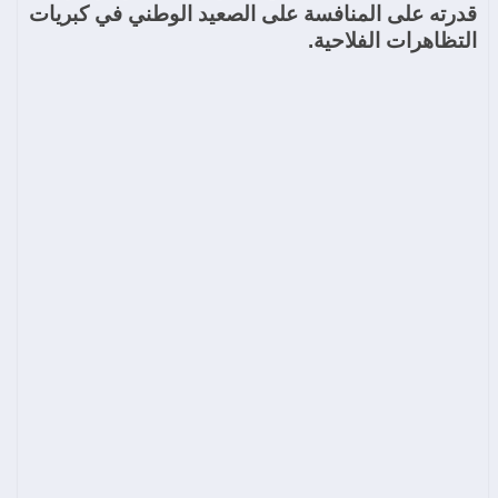
قدرته على المنافسة على الصعيد الوطني في كبريات
التظاهرات الفلاحية.