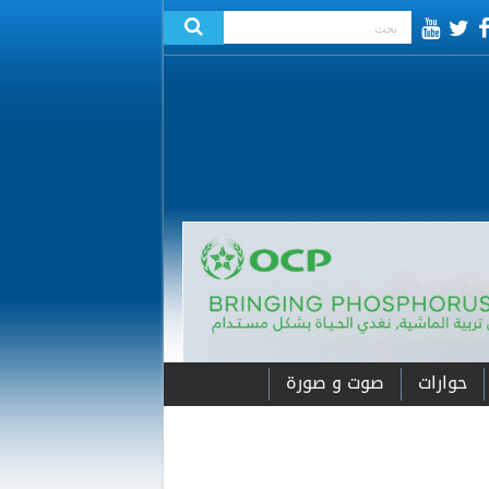
حوارات
صوت و صورة