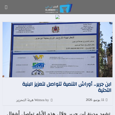
ابن جرير.. أوراش التنمية تتواصل لتعزيز البنية
التحتية
Written by هيئة التحرير
11 يونيو، 2026
تشهد مدينة ابن جرير خلال هذه الأيام تواصل أشغال