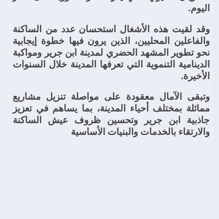
اليوم.
وقد لقيت هذه الأشغال استحسان عدد من الساكنة
والفاعلين المحليين، الذين يرون فيها خطوة إيجابية
نحو تطوير المشهد الحضري لمدينة ابن جرير ومواكبة
الدينامية التنموية التي تعرفها المدينة خلال السنوات
الأخيرة.
وتبقى الآمال معقودة على مواصلة تنزيل مشاريع
مماثلة بمختلف أحياء المدينة، بما يساهم في تعزيز
جاذبية ابن جرير وتحسين ظروف عيش الساكنة
والارتقاء بالخدمات والبنيات الأساسية