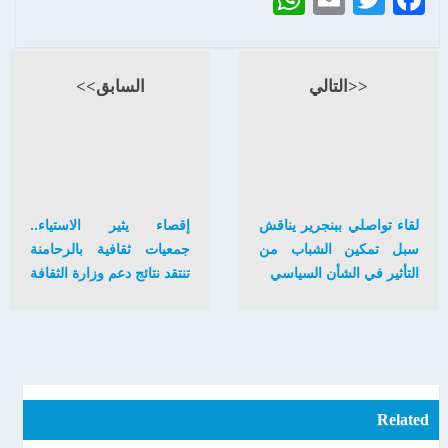
<<التالي
السابق>>
لقاء تواصلي ببنجرير يناقش
إقصاء يثير الاستياء..
سبل تمكين الشباب من
جمعيات ثقافية بالرحامنة
التأثير في الشأن السياسي
تنتقد نتائج دعم وزارة الثقافة
Related